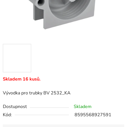
Skladem 16 kusů.
Vývodka pro trubky BV 2532_KA
Dostupnost
Skladem
Kód:
8595568927591