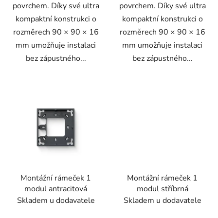
povrchem. Díky své ultra
povrchem. Díky své ultra
kompaktní konstrukci o
kompaktní konstrukci o
rozměrech 90 × 90 × 16
rozměrech 90 × 90 × 16
mm umožňuje instalaci
mm umožňuje instalaci
bez zápustného...
bez zápustného...
Montážní rámeček 1
Montážní rámeček 1
modul antracitová
modul stříbrná
Skladem u dodavatele
Skladem u dodavatele