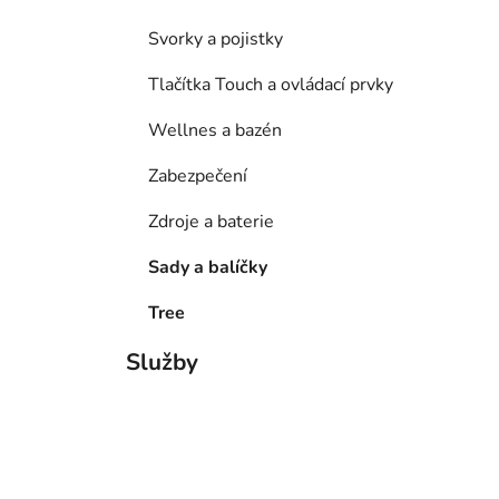
Svorky a pojistky
Tlačítka Touch a ovládací prvky
Wellnes a bazén
Zabezpečení
Zdroje a baterie
Sady a balíčky
Tree
Služby