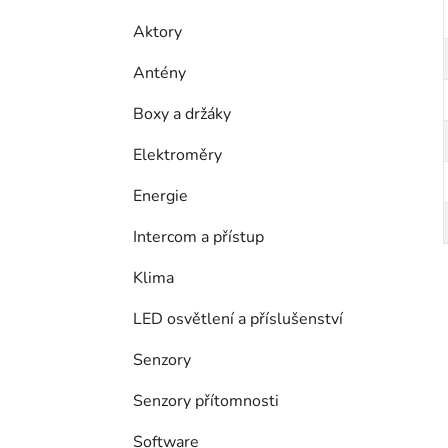
Aktory
Antény
Boxy a držáky
Elektroměry
Energie
Intercom a přístup
Klima
LED osvětlení a příslušenství
Senzory
Senzory přítomnosti
Software