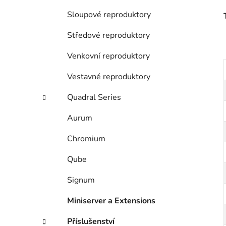
Sloupové reproduktory
Středové reproduktory
Venkovní reproduktory
Vestavné reproduktory
Quadral Series
Aurum
Chromium
Qube
Signum
Miniserver a Extensions
Příslušenství