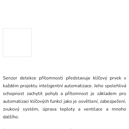
Senzor detekce přítomnosti představuje klíčový prvek v
každém projektu inteligentní automatizace. Jeho spolehlivá
schopnost zachytit pohyb a přítomnost je základem pro
automatizaci klíčových funkcí jako je osvětlení, zabezpečení,
zvukový systém, úprava teploty a ventilace a mnoho
dalšího.