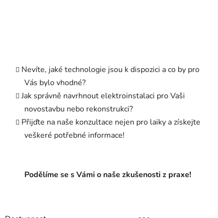
Nevíte, jaké technologie jsou k dispozici a co by pro
Vás bylo vhodné?
Jak správně navrhnout elektroinstalaci pro Vaši
novostavbu nebo rekonstrukci?
Přijďte na naše konzultace nejen pro laiky a získejte
veškeré potřebné informace!
Podělíme se s Vámi o naše zkušenosti z praxe!