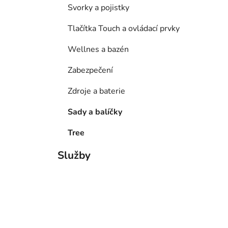
Svorky a pojistky
Tlačítka Touch a ovládací prvky
Wellnes a bazén
Zabezpečení
Zdroje a baterie
Sady a balíčky
Tree
Služby