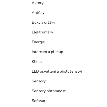
Aktory
Antény
Boxy a držáky
Elektroměry
Energie
Intercom a přístup
Klima
LED osvětlení a příslušenství
Senzory
Senzory přítomnosti
Software