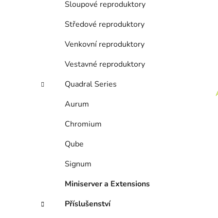
Sloupové reproduktory
Středové reproduktory
Venkovní reproduktory
Vestavné reproduktory
Quadral Series
Aurum
Chromium
Qube
Signum
Miniserver a Extensions
Příslušenství