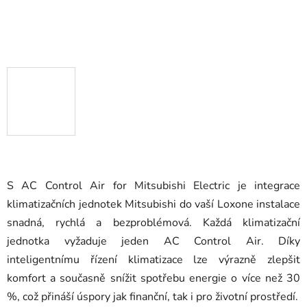
S AC Control Air for Mitsubishi Electric je integrace
klimatizačních jednotek Mitsubishi do vaší Loxone instalace
snadná, rychlá a bezproblémová. Každá klimatizační
jednotka vyžaduje jeden AC Control Air. Díky
inteligentnímu řízení klimatizace lze výrazně zlepšit
komfort a současně snížit spotřebu energie o více než 30
%, což přináší úspory jak finanční, tak i pro životní prostředí.